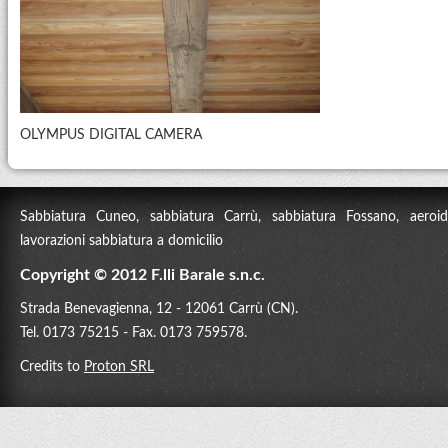
OLYMPUS DIGITAL CAMERA
Sabbiatura Cuneo, sabbiatura Carrù, sabbiatura Fossano, aeroidr
lavorazioni sabbiatura a domicilio
Copyright © 2012 F.lli Barale s.n.c.
Strada Benevagienna, 12 - 12061 Carrù (CN).
Tel. 0173 75215 - Fax. 0173 759578.
Credits to
Proton SRL