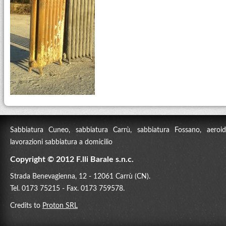
Sabbiatura Cuneo, sabbiatura Carrù, sabbiatura Fossano, aeroidr
lavorazioni sabbiatura a domicilio
Copyright © 2012 F.lli Barale s.n.c.
Strada Benevagienna, 12 - 12061 Carrù (CN).
Tel. 0173 75215 - Fax. 0173 759578.
Credits to
Proton SRL