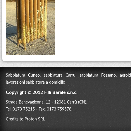
Sabbiatura Cuneo, sabbiatura Carrù, sabbiatura Fossano, aeroidr
lavorazioni sabbiatura a domicilio
Copyright © 2012 F.lli Barale s.n.c.
Strada Benevagienna, 12 - 12061 Carrù (CN).
Tel. 0173 75215 - Fax. 0173 759578.
Credits to
Proton SRL