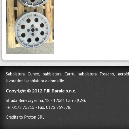
Sabbiatura Cuneo, sabbiatura Carrù, sabbiatura Fossano, aeroidr
lavorazioni sabbiatura a domicilio
Copyright © 2012 F.lli Barale s.n.c.
Strada Benevagienna, 12 - 12061 Carrù (CN).
Tel. 0173 75215 - Fax. 0173 759578.
Credits to
Proton SRL