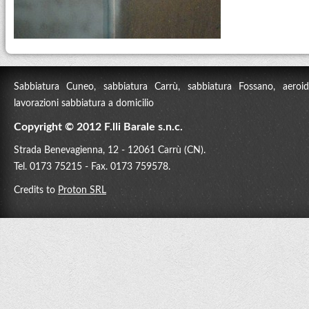
Sabbiatura Cuneo, sabbiatura Carrù, sabbiatura Fossano, aeroidr
lavorazioni sabbiatura a domicilio
Copyright © 2012 F.lli Barale s.n.c.
Strada Benevagienna, 12 - 12061 Carrù (CN).
Tel. 0173 75215 - Fax. 0173 759578.
Credits to
Proton SRL