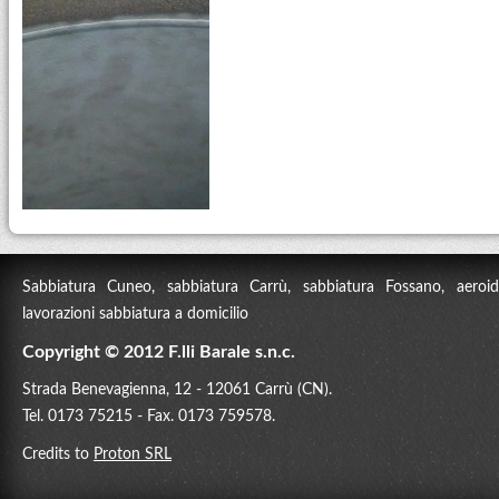
Sabbiatura Cuneo, sabbiatura Carrù, sabbiatura Fossano, aeroidr
lavorazioni sabbiatura a domicilio
Copyright © 2012 F.lli Barale s.n.c.
Strada Benevagienna, 12 - 12061 Carrù (CN).
Tel. 0173 75215 - Fax. 0173 759578.
Credits to
Proton SRL