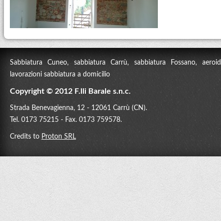
Sabbiatura Cuneo, sabbiatura Carrù, sabbiatura Fossano, aeroidr
lavorazioni sabbiatura a domicilio
Copyright © 2012 F.lli Barale s.n.c.
Strada Benevagienna, 12 - 12061 Carrù (CN).
Tel. 0173 75215 - Fax. 0173 759578.
Credits to
Proton SRL